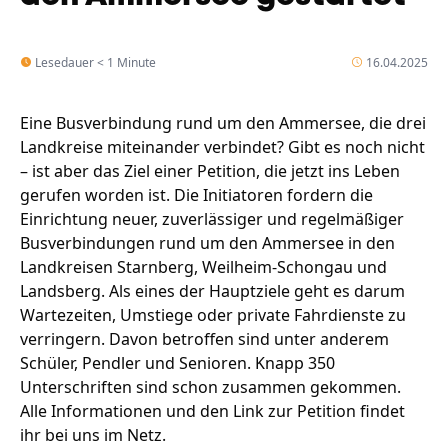
Lesedauer < 1 Minute
16.04.2025
Eine Busverbindung rund um den Ammersee, die drei
Landkreise miteinander verbindet? Gibt es noch nicht
– ist aber das Ziel einer Petition, die jetzt ins Leben
gerufen worden ist. Die Initiatoren fordern die
Einrichtung neuer, zuverlässiger und regelmäßiger
Busverbindungen rund um den Ammersee in den
Landkreisen Starnberg, Weilheim-Schongau und
Landsberg. Als eines der Hauptziele geht es darum
Wartezeiten, Umstiege oder private Fahrdienste zu
verringern. Davon betroffen sind unter anderem
Schüler, Pendler und Senioren. Knapp 350
Unterschriften sind schon zusammen gekommen.
Alle Informationen und den Link zur Petition findet
ihr bei uns im Netz.