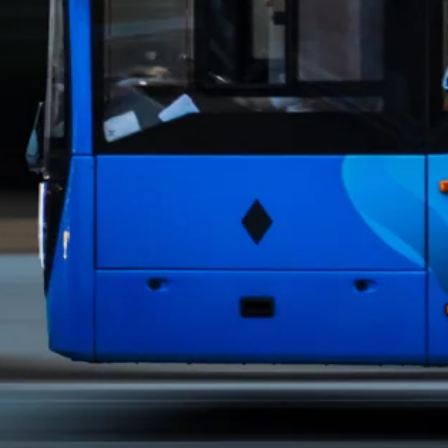
Zeit fürs Oberland