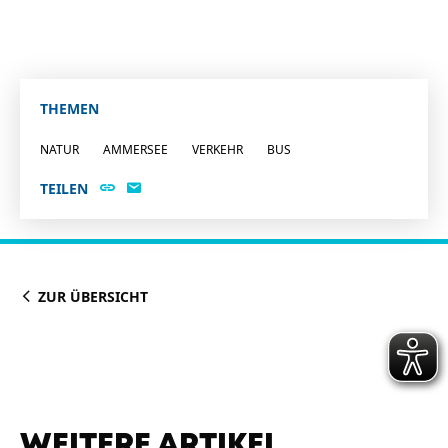
THEMEN
NATUR
AMMERSEE
VERKEHR
BUS
TEILEN
ZUR ÜBERSICHT
WEITERE ARTIKEL