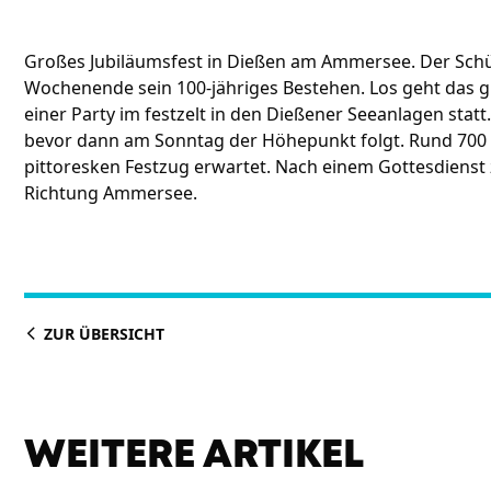
Großes Jubiläumsfest in Dießen am Ammersee. Der Sch
Wochenende sein 100-jähriges Bestehen. Los geht das
einer Party im festzelt in den Dießener Seeanlagen statt
bevor dann am Sonntag der Höhepunkt folgt. Rund 700
pittoresken Festzug erwartet. Nach einem Gottesdiens
Richtung Ammersee.
ZUR ÜBERSICHT
WEITERE ARTIKEL