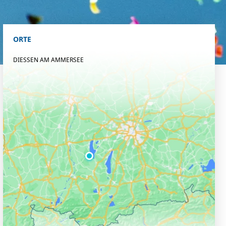
ORTE
DIESSEN AM AMMERSEE