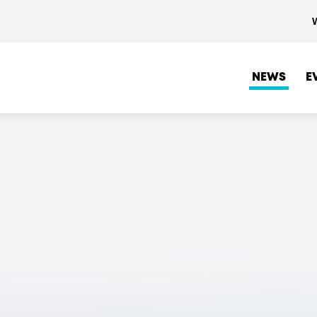
NEWS
E