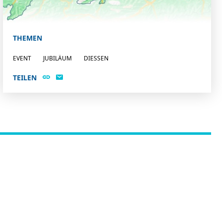
THEMEN
EVENT
JUBILÄUM
DIESSEN
TEILEN