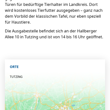
Türen für bedürftige Tierhalter im Landkreis. Dort
wird kostenloses Tierfutter ausgegeben – ganz nach
dem Vorbild der klassischen Tafel, nur eben speziell
für Haustiere.
Die Ausgabestelle befindet sich an der Hallberger
Allee 10 in Tutzing und ist von 14 bis 16 Uhr geöffnet.
ORTE
TUTZING