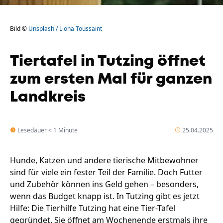
Bild ©
Unsplash / Liona Toussaint
Tiertafel in Tutzing öffnet
zum ersten Mal für ganzen
Landkreis
Lesedauer < 1 Minute
25.04.2025
Hunde, Katzen und andere tierische Mitbewohner
sind für viele ein fester Teil der Familie. Doch Futter
und Zubehör können ins Geld gehen – besonders,
wenn das Budget knapp ist. In Tutzing gibt es jetzt
Hilfe: Die Tierhilfe Tutzing hat eine Tier-Tafel
gegründet. Sie öffnet am Wochenende erstmals ihre