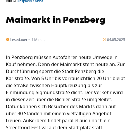
Bild ©
Unsplash / Anna
Maimarkt in Penzberg
Lesedauer < 1 Minute
04.05.2025
In Penzberg müssen Autofahrer heute Umwege in
Kauf nehmen. Denn der Maimarkt steht heute an. Zur
Durchführung sperrt die Stadt Penzberg die
Karlstraße. Von 5 Uhr bis vorrausichtlich 20 Uhr bleibt
die Straße zwischen Hauptkreuzung bis zur
Einmündung Sigmundstraße dicht. Der Verkehr wird
in dieser Zeit über die Bichler Straße umgeleitet.
Dafür können sich Besucher des Markts dann auf
über 30 Ständen mit einem vielfältigen Angebot
freuen. Außerdem findet parallel auch noch ein
Streetfood-Festival auf dem Stadtplatz statt.