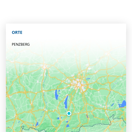
ORTE
PENZBERG