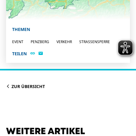
THEMEN
EVENT
PENZBERG
VERKEHR
STRASSENSPERRE
TEILEN
ZUR ÜBERSICHT
WEITERE ARTIKEL