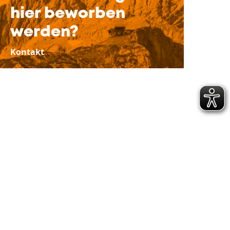
hier beworben
werden?
Kontakt