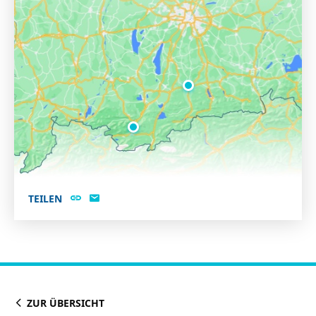
TEILEN
ZUR ÜBERSICHT