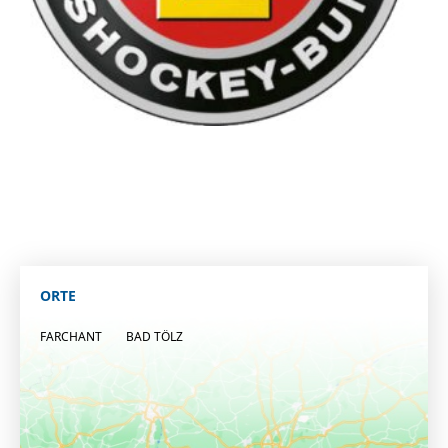
ORTE
FARCHANT
BAD TÖLZ