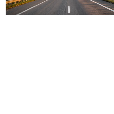
KOMMENDE VERANSTA
0 VERANSTALTUNGEN