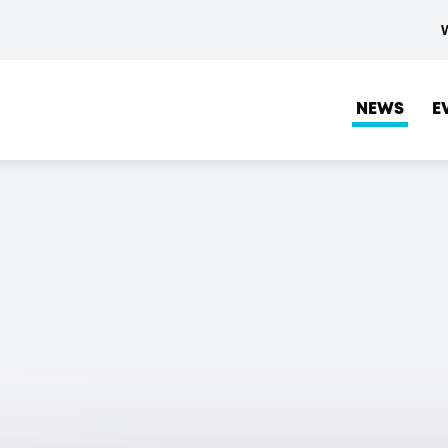
NEWS
E