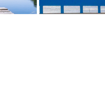
ZUR ÜBERSICHT