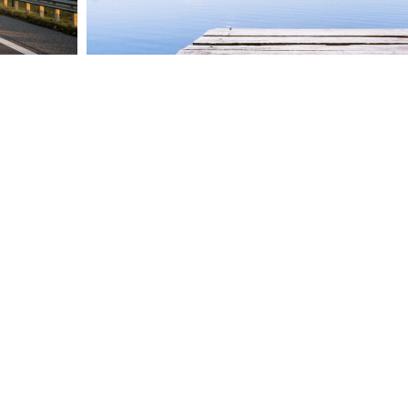
LTUNGEN