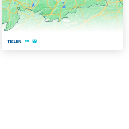
TEILEN