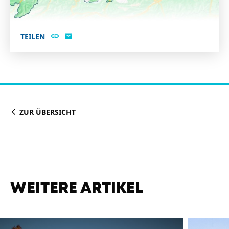
TEILEN
ZUR ÜBERSICHT
WEITERE ARTIKEL