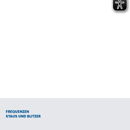
FREQUENZEN
STAUS UND BLITZER