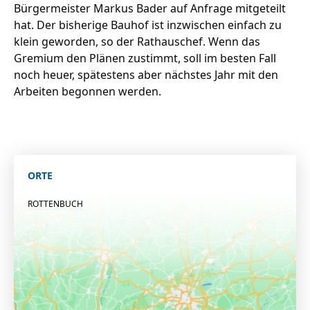
Bürgermeister Markus Bader auf Anfrage mitgeteilt
hat. Der bisherige Bauhof ist inzwischen einfach zu
klein geworden, so der Rathauschef. Wenn das
Gremium den Plänen zustimmt, soll im besten Fall
noch heuer, spätestens aber nächstes Jahr mit den
Arbeiten begonnen werden.
ORTE
ROTTENBUCH