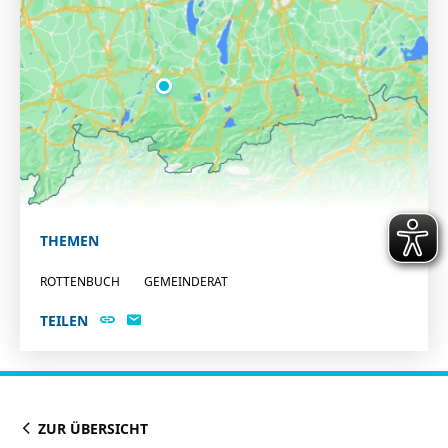
THEMEN
ROTTENBUCH
GEMEINDERAT
TEILEN
ZUR ÜBERSICHT