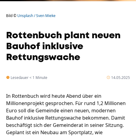
Bild ©
Unsplash / Sven Mieke
Rottenbuch plant neuen
Bauhof inklusive
Rettungswache
Lesedauer < 1 Minute
14.05.2025
In Rottenbuch wird heute Abend über ein
Millionenprojekt gesprochen. Für rund 1,2 Millionen
Euro soll die Gemeinde einen neuen, modernen
Bauhof inklusive Rettungswache bekommen. Damit
beschäftigt sich der Gemeinderat in seiner Sitzung.
Geplant ist ein Neubau am Sportplatz, wie