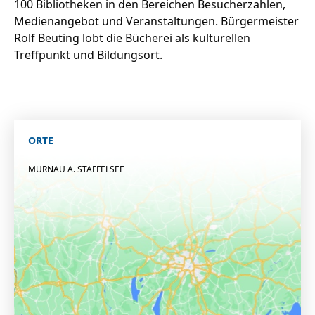
100 Bibliotheken in den Bereichen Besucherzahlen,
Medienangebot und Veranstaltungen. Bürgermeister
Rolf Beuting lobt die Bücherei als kulturellen
Treffpunkt und Bildungsort.
ORTE
MURNAU A. STAFFELSEE