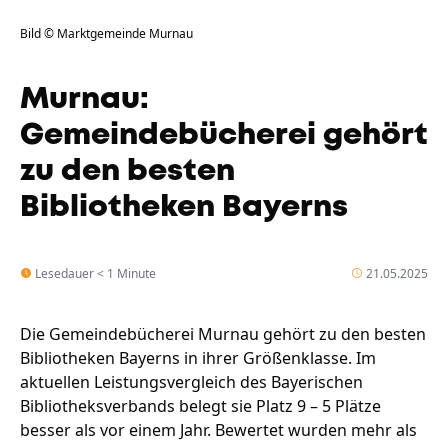
Bild © Marktgemeinde Murnau
Murnau:
Gemeindebücherei gehört
zu den besten
Bibliotheken Bayerns
Lesedauer < 1 Minute
21.05.2025
Die Gemeindebücherei Murnau gehört zu den besten
Bibliotheken Bayerns in ihrer Größenklasse. Im
aktuellen Leistungsvergleich des Bayerischen
Bibliotheksverbands belegt sie Platz 9 – 5 Plätze
besser als vor einem Jahr. Bewertet wurden mehr als