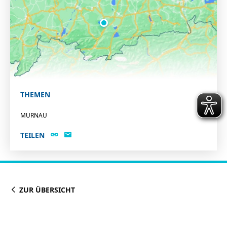
THEMEN
MURNAU
TEILEN
ZUR ÜBERSICHT