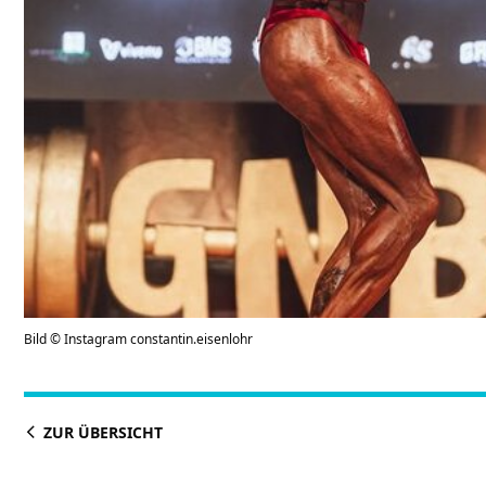
Bild © Instagram constantin.eisenlohr
ZUR ÜBERSICHT