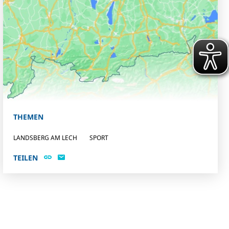
THEMEN
LANDSBERG AM LECH
SPORT
TEILEN