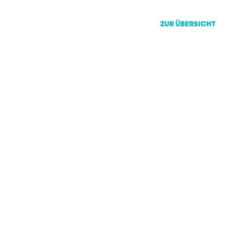
ZUR ÜBERSICHT