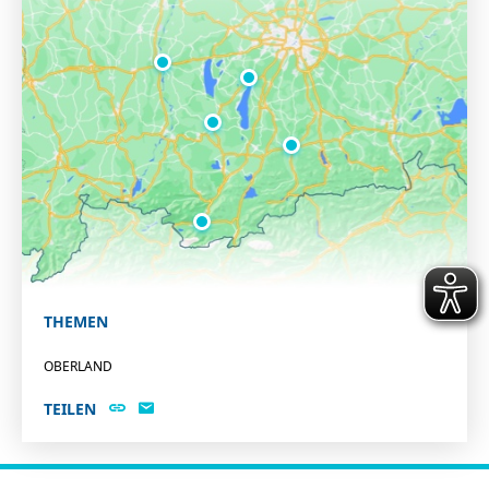
THEMEN
OBERLAND
TEILEN