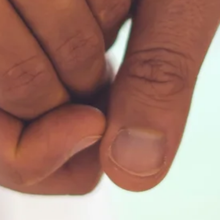
Zeit fürs Oberland