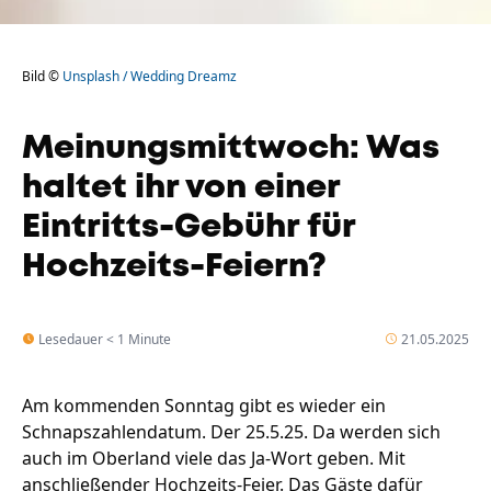
Bild ©
Unsplash / Wedding Dreamz
Meinungsmittwoch: Was
haltet ihr von einer
Eintritts-Gebühr für
Hochzeits-Feiern?
Lesedauer < 1 Minute
21.05.2025
Am kommenden Sonntag gibt es wieder ein
Schnapszahlendatum. Der 25.5.25. Da werden sich
auch im Oberland viele das Ja-Wort geben. Mit
anschließender Hochzeits-Feier. Das Gäste dafür