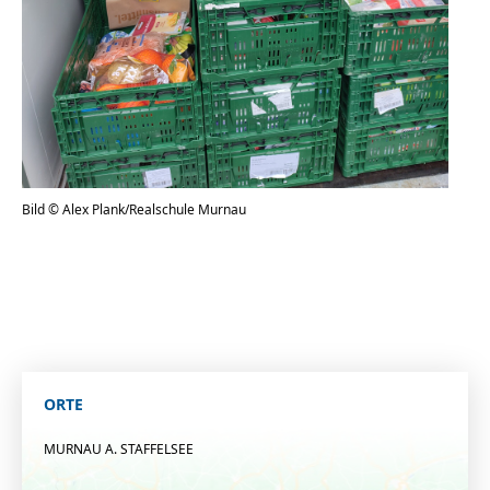
Bild © Alex Plank/Realschule Murnau
ORTE
MURNAU A. STAFFELSEE