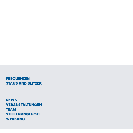
FREQUENZEN
STAUS UND BLITZER
NEWS
VERANSTALTUNGEN
TEAM
STELLENANGEBOTE
WERBUNG