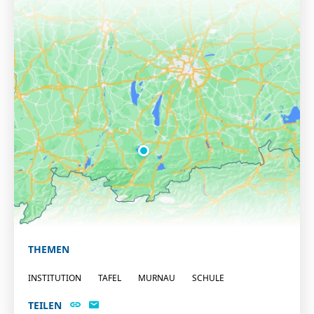
THEMEN
INSTITUTION
TAFEL
MURNAU
SCHULE
TEILEN