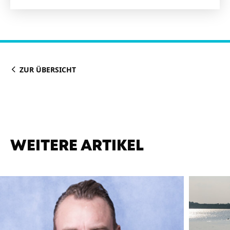
ZUR ÜBERSICHT
WEITERE ARTIKEL