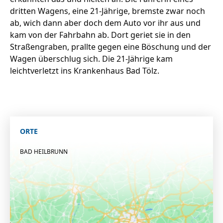
dritten Wagens, eine 21-Jährige, bremste zwar noch
ab, wich dann aber doch dem Auto vor ihr aus und
kam von der Fahrbahn ab. Dort geriet sie in den
Straßengraben, prallte gegen eine Böschung und der
Wagen überschlug sich. Die 21-Jährige kam
leichtverletzt ins Krankenhaus Bad Tölz.
ORTE
BAD HEILBRUNN