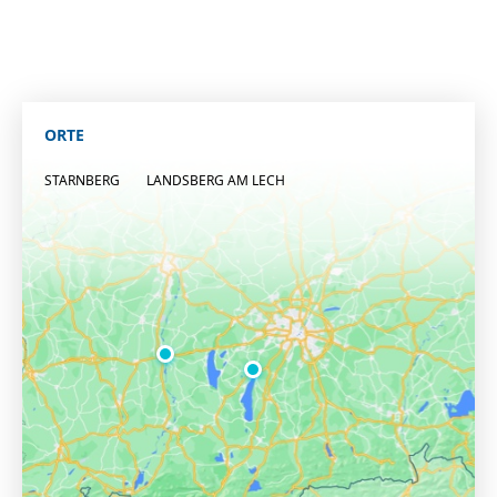
ORTE
STARNBERG
LANDSBERG AM LECH