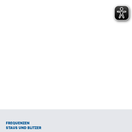
FREQUENZEN
STAUS UND BLITZER