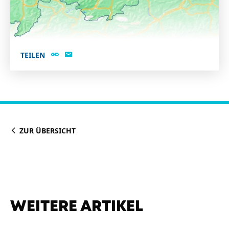
TEILEN
ZUR ÜBERSICHT
WEITERE ARTIKEL