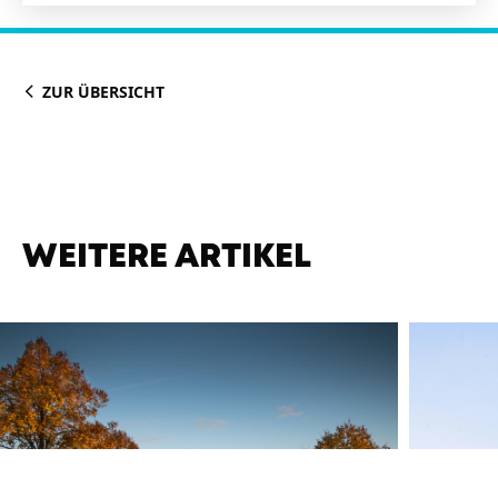
ZUR ÜBERSICHT
WEITERE ARTIKEL