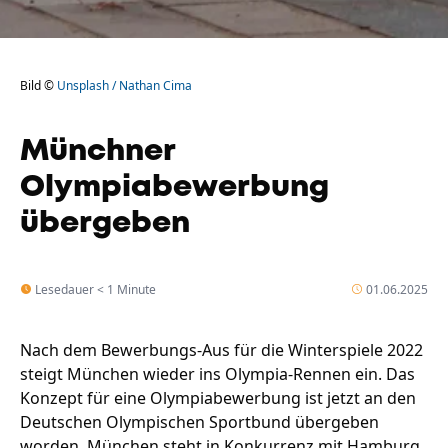
Bild ©
Unsplash / Nathan Cima
Münchner
Olympiabewerbung
übergeben
Lesedauer < 1 Minute
01.06.2025
Nach dem Bewerbungs-Aus für die Winterspiele 2022
steigt München wieder ins Olympia-Rennen ein. Das
Konzept für eine Olympiabewerbung ist jetzt an den
Deutschen Olympischen Sportbund übergeben
worden. München steht in Konkurrenz mit Hamburg,