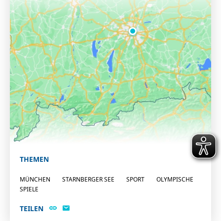
THEMEN
MÜNCHEN
STARNBERGER SEE
SPORT
OLYMPISCHE
SPIELE
TEILEN