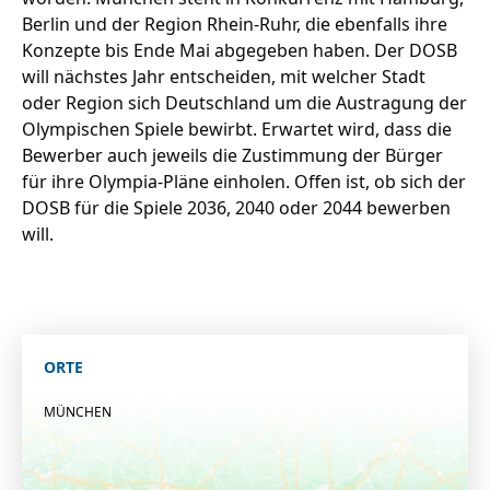
Berlin und der Region Rhein-Ruhr, die ebenfalls ihre
Konzepte bis Ende Mai abgegeben haben. Der DOSB
will nächstes Jahr entscheiden, mit welcher Stadt
oder Region sich Deutschland um die Austragung der
Olympischen Spiele bewirbt. Erwartet wird, dass die
Bewerber auch jeweils die Zustimmung der Bürger
für ihre Olympia-Pläne einholen. Offen ist, ob sich der
DOSB für die Spiele 2036, 2040 oder 2044 bewerben
will.
ORTE
MÜNCHEN