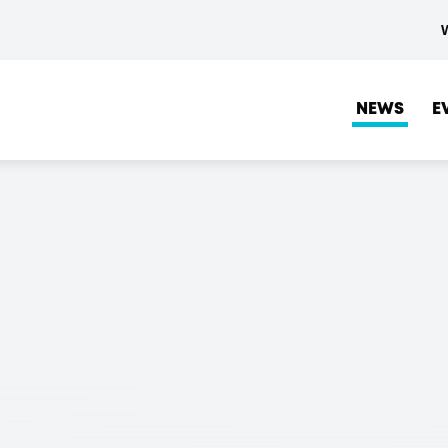
NEWS
E