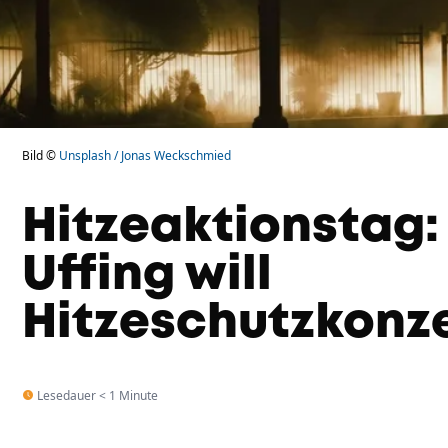
Bild ©
Unsplash / Jonas Weckschmied
Hitzeaktionstag
Uffing will
Hitzeschutzkonze
Lesedauer < 1 Minute