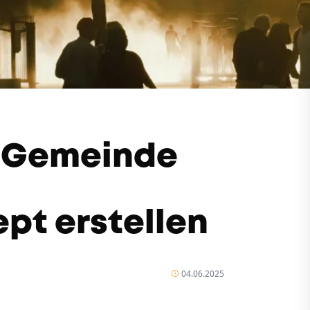
: Gemeinde
pt erstellen
04.06.2025