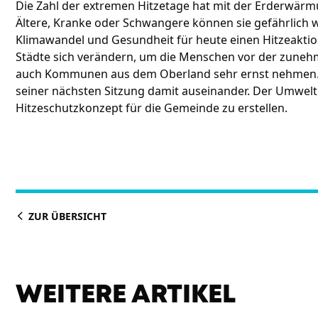
Die Zahl der extremen Hitzetage hat mit der Erderwä
Ältere, Kranke oder Schwangere können sie gefährlich w
Klimawandel und Gesundheit für heute einen Hitzeakt
Städte sich verändern, um die Menschen vor der zuneh
auch Kommunen aus dem Oberland sehr ernst nehmen. In
seiner nächsten Sitzung damit auseinander. Der Umweltb
Hitzeschutzkonzept für die Gemeinde zu erstellen.
ZUR ÜBERSICHT
WEITERE ARTIKEL