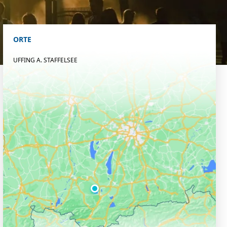
ORTE
UFFING A. STAFFELSEE