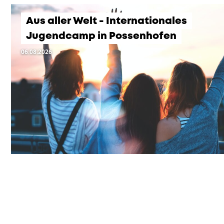
Aus aller Welt - Internationales
Jugendcamp in Possenhofen
06.08.2026
KOMMENDE VERANSTA