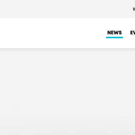
NEWS
E