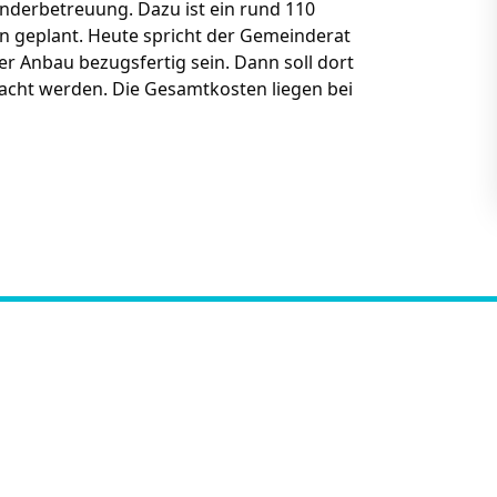
nderbetreuung. Dazu ist ein rund 110
 geplant. Heute spricht der Gemeinderat
er Anbau bezugsfertig sein. Dann soll dort
acht werden. Die Gesamtkosten liegen bei