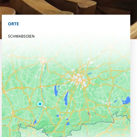
ORTE
SCHWABSOIEN