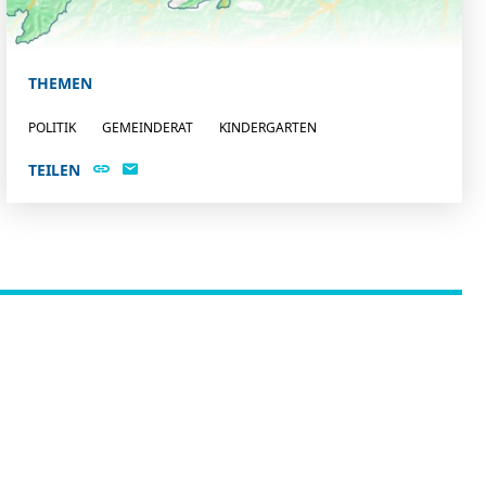
THEMEN
POLITIK
GEMEINDERAT
KINDERGARTEN
TEILEN