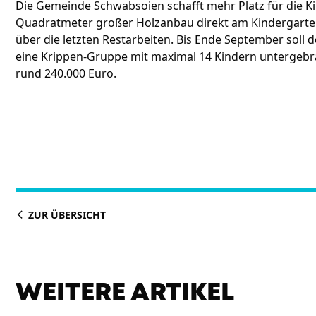
Die Gemeinde Schwabsoien schafft mehr Platz für die Ki
Quadratmeter großer Holzanbau direkt am Kindergarten
über die letzten Restarbeiten. Bis Ende September soll d
eine Krippen-Gruppe mit maximal 14 Kindern untergebr
rund 240.000 Euro.
ZUR ÜBERSICHT
WEITERE ARTIKEL