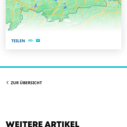
TEILEN
ZUR ÜBERSICHT
WEITERE ARTIKEL