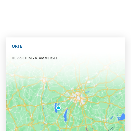
ORTE
HERRSCHING A. AMMERSEE