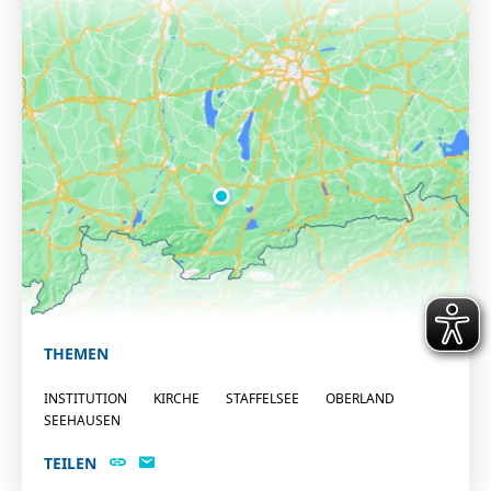
THEMEN
INSTITUTION
KIRCHE
STAFFELSEE
OBERLAND
SEEHAUSEN
TEILEN