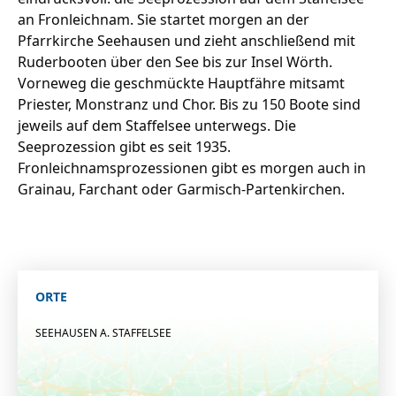
an Fronleichnam. Sie startet morgen an der
Pfarrkirche Seehausen und zieht anschließend mit
Ruderbooten über den See bis zur Insel Wörth.
Vorneweg die geschmückte Hauptfähre mitsamt
Priester, Monstranz und Chor. Bis zu 150 Boote sind
jeweils auf dem Staffelsee unterwegs. Die
Seeprozession gibt es seit 1935.
Fronleichnamsprozessionen gibt es morgen auch in
Grainau, Farchant oder Garmisch-Partenkirchen.
ORTE
SEEHAUSEN A. STAFFELSEE