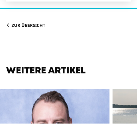
ZUR ÜBERSICHT
WEITERE ARTIKEL