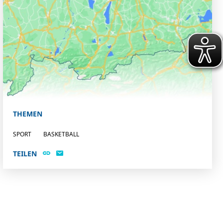
THEMEN
SPORT
BASKETBALL
TEILEN