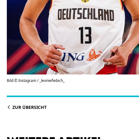
Bild © Instagram / _leoniefiebich_
ZUR ÜBERSICHT