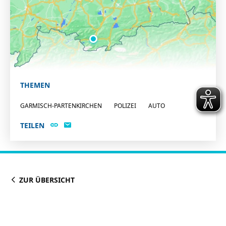
THEMEN
GARMISCH-PARTENKIRCHEN
POLIZEI
AUTO
TEILEN
ZUR ÜBERSICHT