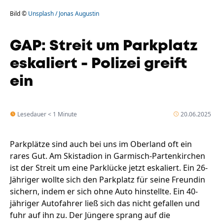
Bild ©
Unsplash / Jonas Augustin
GAP: Streit um Parkplatz
eskaliert - Polizei greift
ein
Lesedauer < 1 Minute
20.06.2025
Parkplätze sind auch bei uns im Oberland oft ein
rares Gut. Am Skistadion in Garmisch-Partenkirchen
ist der Streit um eine Parklücke jetzt eskaliert. Ein 26-
Jähriger wollte sich den Parkplatz für seine Freundin
sichern, indem er sich ohne Auto hinstellte. Ein 40-
jähriger Autofahrer ließ sich das nicht gefallen und
fuhr auf ihn zu. Der Jüngere sprang auf die