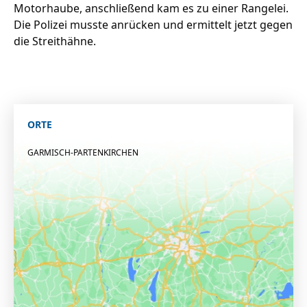
Motorhaube, anschließend kam es zu einer Rangelei.
Die Polizei musste anrücken und ermittelt jetzt gegen
die Streithähne.
ORTE
GARMISCH-PARTENKIRCHEN