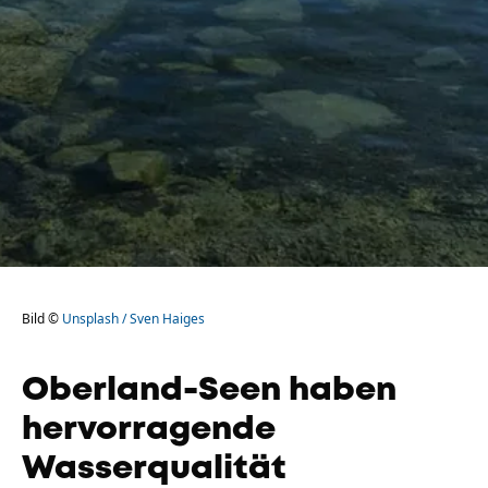
Bild ©
Unsplash / Sven Haiges
Oberland-Seen haben
hervorragende
Wasserqualität