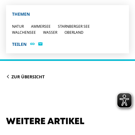
THEMEN
NATUR
AMMERSEE
STARNBERGER SEE
WALCHENSEE
WASSER
OBERLAND
TEILEN
ZUR ÜBERSICHT
WEITERE ARTIKEL