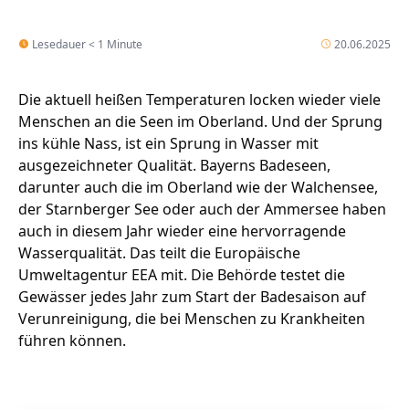
Lesedauer < 1 Minute
20.06.2025
Die aktuell heißen Temperaturen locken wieder viele
Menschen an die Seen im Oberland. Und der Sprung
ins kühle Nass, ist ein Sprung in Wasser mit
ausgezeichneter Qualität. Bayerns Badeseen,
darunter auch die im Oberland wie der Walchensee,
der Starnberger See oder auch der Ammersee haben
auch in diesem Jahr wieder eine hervorragende
Wasserqualität. Das teilt die Europäische
Umweltagentur EEA mit. Die Behörde testet die
Gewässer jedes Jahr zum Start der Badesaison auf
Verunreinigung, die bei Menschen zu Krankheiten
führen können.