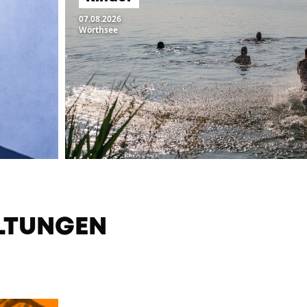
07.08.2026
Wörthsee
LTUNGEN