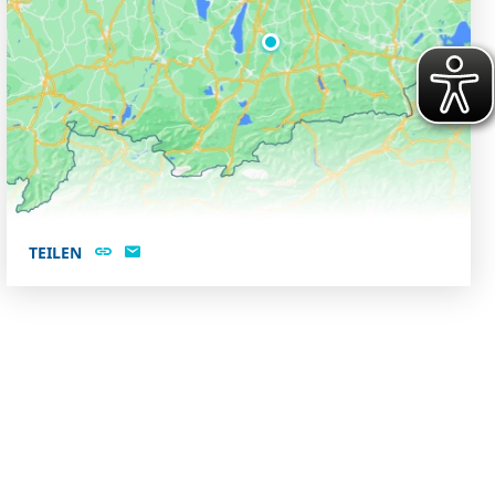
TEILEN