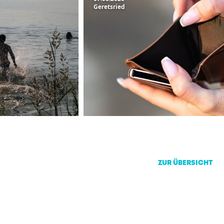
Geretsried
ZUR ÜBERSICHT