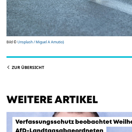
Bild ©
Unsplash / Miguel A Amutio}
ZUR ÜBERSICHT
WEITERE ARTIKEL
Verfassungsschutz beobachtet Weilh
AfD-Landtagsabgeordneten