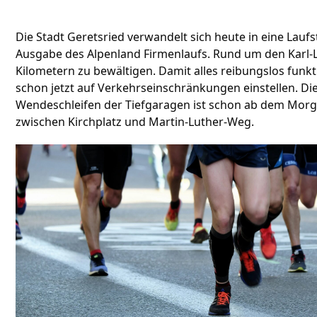
Die Stadt Geretsried verwandelt sich heute in eine Laufs
Ausgabe des Alpenland Firmenlaufs. Rund um den Karl-Led
Kilometern zu bewältigen. Damit alles reibungslos funkt
schon jetzt auf Verkehrseinschränkungen einstellen. D
Wendeschleifen der Tiefgaragen ist schon ab dem Morge
zwischen Kirchplatz und Martin-Luther-Weg.