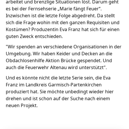
arbeitet und brenzlige Situationen löst. Darum geht
es bei der Fernsehserie „Marie fängt Feuer“.
Inzwischen ist die letzte Folge abgedreht. Da stellt
sich die Frage wohin mit den ganzen Requisiten und
Kostümen? Produzentin Eva Franz hat sich für einen
guten Zweck entschieden.
"Wir spenden an verschiedene Organisationen in der
Umgebung. Wir haben Keider und Decken an die
Obdachlosenhilfe Aktion Brücke gespendet. Und
auch die Feuerwehr Altenau wird unterstützt".
Und es könnte nicht die letzte Serie sein, die Eva
Franz im Landkreis Garmisch-Partenkirchen
produziert hat. Sie möchte unbedingt wieder hier
drehen und ist schon auf der Suche nach einem
neuen Projekt.