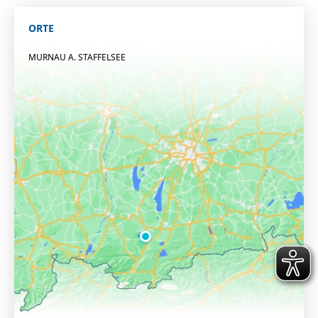
ORTE
MURNAU A. STAFFELSEE