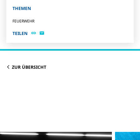
THEMEN
FEUERWEHR
TEILEN
ZUR ÜBERSICHT