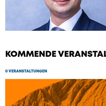
KOMMENDE VERANSTA
0 VERANSTALTUNGEN