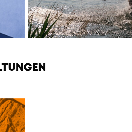
LTUNGEN