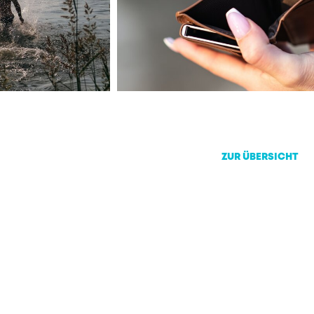
ZUR ÜBERSICHT