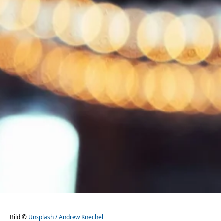
Bild ©
Unsplash / Andrew Knechel