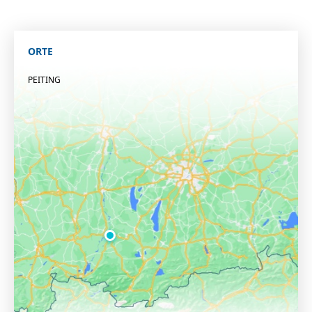
ORTE
PEITING