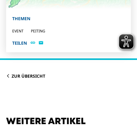
THEMEN
EVENT
PEITING
TEILEN
ZUR ÜBERSICHT
WEITERE ARTIKEL