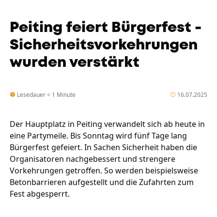
Peiting feiert Bürgerfest -
Sicherheitsvorkehrungen
wurden verstärkt
Lesedauer < 1 Minute
16.07.2025
Der Hauptplatz in Peiting verwandelt sich ab heute in
eine Partymeile. Bis Sonntag wird fünf Tage lang
Bürgerfest gefeiert. In Sachen Sicherheit haben die
Organisatoren nachgebessert und strengere
Vorkehrungen getroffen. So werden beispielsweise
Betonbarrieren aufgestellt und die Zufahrten zum
Fest abgesperrt.