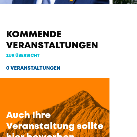
KOMMENDE
VERANSTALTUNGEN
ZUR ÜBERSICHT
0 VERANSTALTUNGEN
Auch Ihre
Veranstaltung sollte