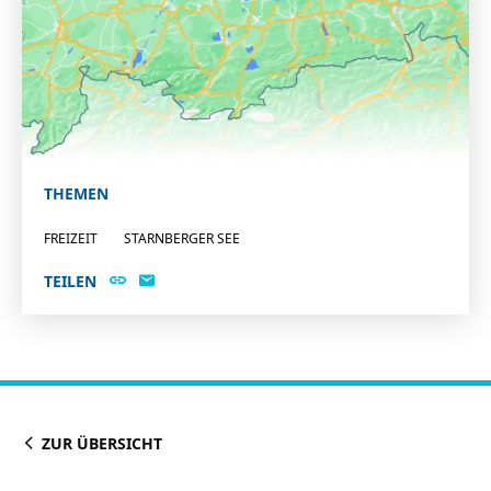
THEMEN
FREIZEIT
STARNBERGER SEE
TEILEN
ZUR ÜBERSICHT