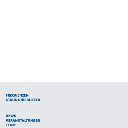
FREQUENZEN
STAUS UND BLITZER
NEWS
VERANSTALTUNGEN
TEAM