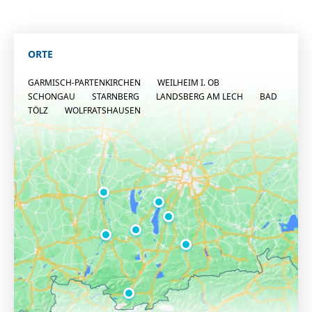
ORTE
GARMISCH-PARTENKIRCHEN
WEILHEIM I. OB
SCHONGAU
STARNBERG
LANDSBERG AM LECH
BAD
TÖLZ
WOLFRATSHAUSEN