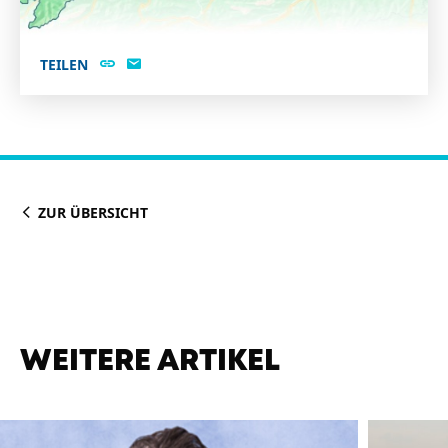
TEILEN
ZUR ÜBERSICHT
WEITERE ARTIKEL