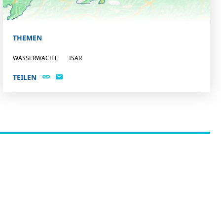
THEMEN
WASSERWACHT
ISAR
TEILEN