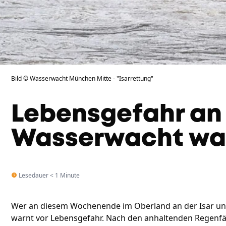
Bild © Wasserwacht München Mitte - "Isarrettung"
Lebensgefahr an d
Wasserwacht wa
Lesedauer < 1 Minute
Wer an diesem Wochenende im Oberland an der Isar un
warnt vor Lebensgefahr. Nach den anhaltenden Regenfälle