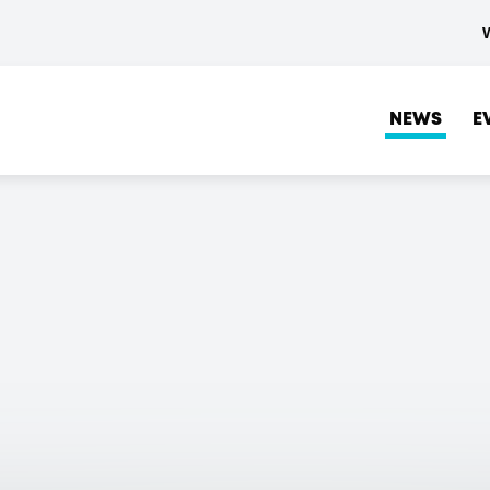
NEWS
E