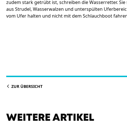
zudem stark getrübt ist, schreiben die Wasserretter. Si
aus Strudel, Wasserwalzen und unterspülten Uferberei
vom Ufer halten und nicht mit dem Schlauchboot fahre
ZUR ÜBERSICHT
WEITERE ARTIKEL