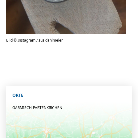
Bild © Instagram / susidahlmeier
ORTE
GARMISCH-PARTENKIRCHEN