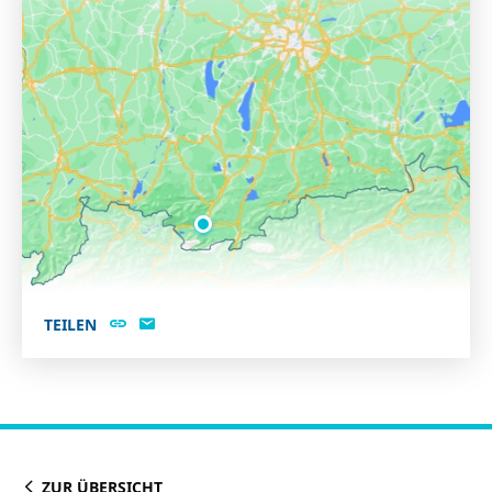
TEILEN
ZUR ÜBERSICHT