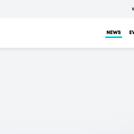
NEWS
E