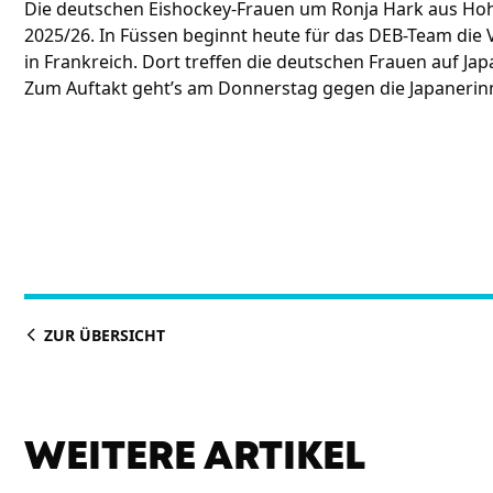
Die deutschen Eishockey-Frauen um Ronja Hark aus Hohe
2025/26. In Füssen beginnt heute für das DEB-Team die 
in Frankreich. Dort treffen die deutschen Frauen auf J
Zum Auftakt geht’s am Donnerstag gegen die Japaneri
ZUR ÜBERSICHT
WEITERE ARTIKEL