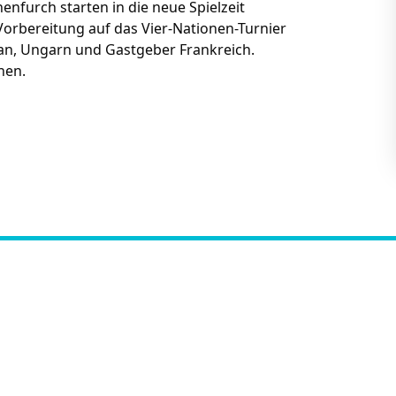
nfurch starten in die neue Spielzeit
Vorbereitung auf das Vier-Nationen-Turnier
apan, Ungarn und Gastgeber Frankreich.
nnen.