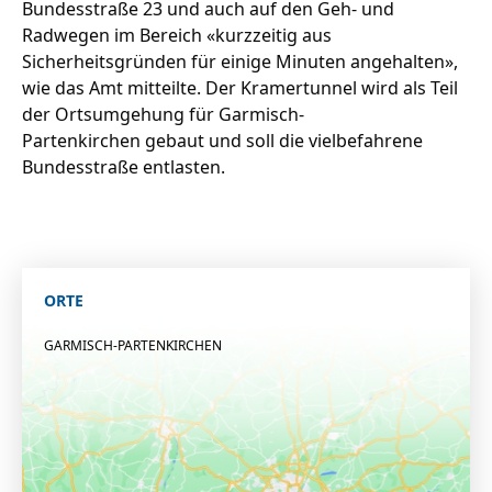
Bundesstraße 23 und auch auf den Geh- und
Radwegen im Bereich «kurzzeitig aus
Sicherheitsgründen für einige Minuten angehalten»,
wie das Amt mitteilte. Der Kramertunnel wird als Teil
der Ortsumgehung für Garmisch-
Partenkirchen gebaut und soll die vielbefahrene
Bundesstraße entlasten.
ORTE
GARMISCH-PARTENKIRCHEN