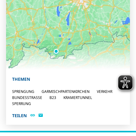
THEMEN
SPRENGUNG
GARMISCHPARTENKIRCHEN
VERKEHR
BUNDESSTRASSE
B23
KRAMERTUNNEL
SPERRUNG
TEILEN