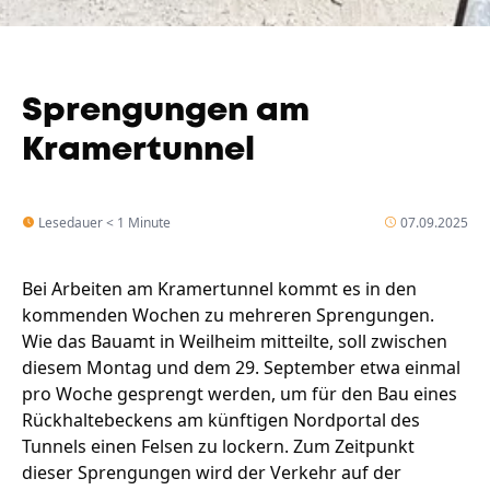
Sprengungen am
Kramertunnel
Lesedauer < 1 Minute
07.09.2025
Bei Arbeiten am Kramertunnel kommt es in den
kommenden Wochen zu mehreren Sprengungen.
Wie das Bauamt in Weilheim mitteilte, soll zwischen
diesem Montag und dem 29. September etwa einmal
pro Woche gesprengt werden, um für den Bau eines
Rückhaltebeckens am künftigen Nordportal des
Tunnels einen Felsen zu lockern. Zum Zeitpunkt
dieser Sprengungen wird der Verkehr auf der