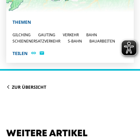
THEMEN
GILCHING
GAUTING
VERKEHR
BAHN
SCHIENENERSATZVERKEHR
S-BAHN
BAUARBEITEN
TEILEN
ZUR ÜBERSICHT
WEITERE ARTIKEL