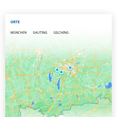
ORTE
MÜNCHEN
GAUTING
GILCHING