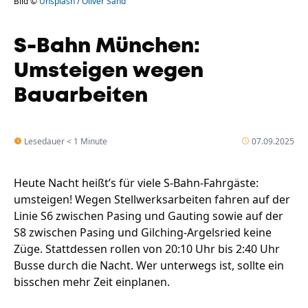
Bild ©
Unsplash / Oliver Sand
S-Bahn München:
Umsteigen wegen
Bauarbeiten
Lesedauer < 1 Minute
07.09.2025
Heute Nacht heißt’s für viele S-Bahn-Fahrgäste:
umsteigen! Wegen Stellwerksarbeiten fahren auf der
Linie S6 zwischen Pasing und Gauting sowie auf der
S8 zwischen Pasing und Gilching-Argelsried keine
Züge. Stattdessen rollen von 20:10 Uhr bis 2:40 Uhr
Busse durch die Nacht. Wer unterwegs ist, sollte ein
bisschen mehr Zeit einplanen.