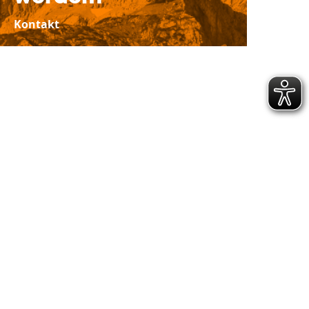
Kontakt