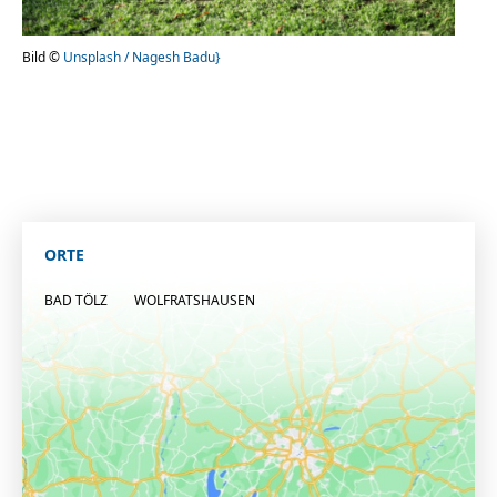
Bild ©
Unsplash / Nagesh Badu}
ORTE
BAD TÖLZ
WOLFRATSHAUSEN