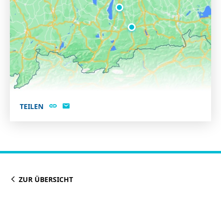
TEILEN
ZUR ÜBERSICHT