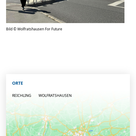
Bild © Wolfratshausen For Future
ORTE
REICHLING
WOLFRATSHAUSEN