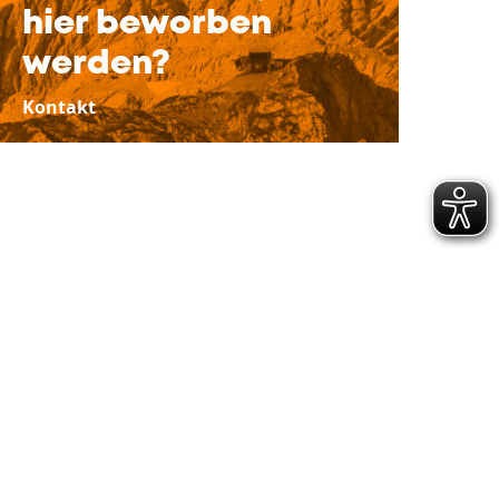
hier beworben
werden?
Kontakt