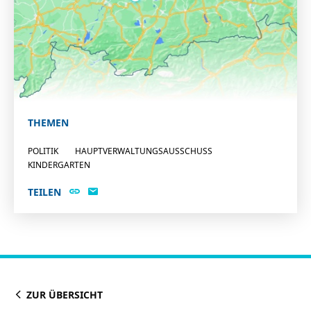
THEMEN
POLITIK
HAUPTVERWALTUNGSAUSSCHUSS
KINDERGARTEN
TEILEN
ZUR ÜBERSICHT