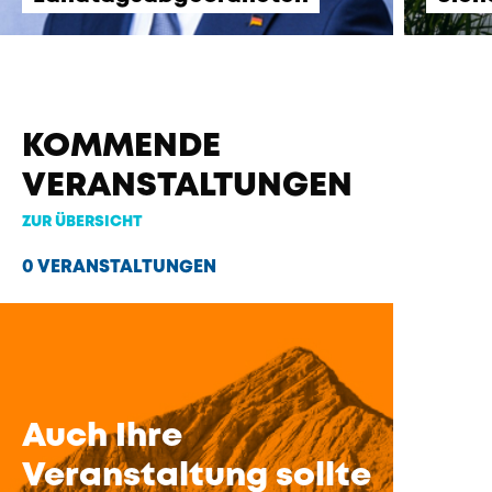
KOMMENDE
VERANSTALTUNGEN
ZUR ÜBERSICHT
0 VERANSTALTUNGEN
Auch Ihre
Veranstaltung sollte