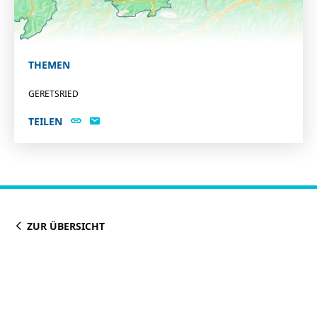
THEMEN
GERETSRIED
TEILEN
ZUR ÜBERSICHT