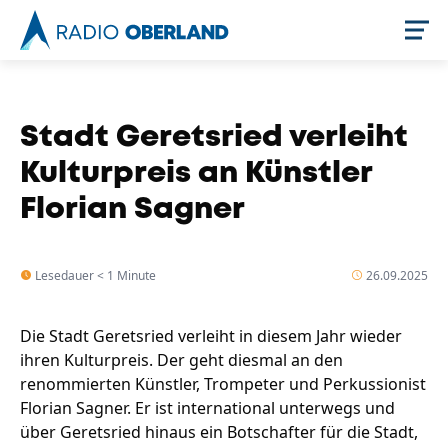
Jetzt live hören
Stadt Geretsried verleiht
Kulturpreis an Künstler
Florian Sagner
Lesedauer < 1 Minute
26.09.2025
Die Stadt Geretsried verleiht in diesem Jahr wieder
Newsreader
ihren Kulturpreis. Der geht diesmal an den
renommierten Künstler, Trompeter und Perkussionist
Florian Sagner. Er ist international unterwegs und
über Geretsried hinaus ein Botschafter für die Stadt,