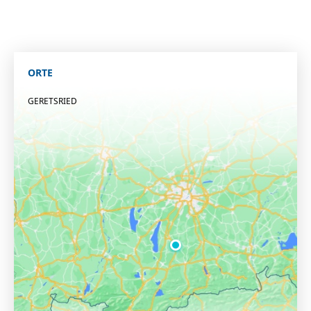
ORTE
GERETSRIED