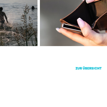
ZUR ÜBERSICHT