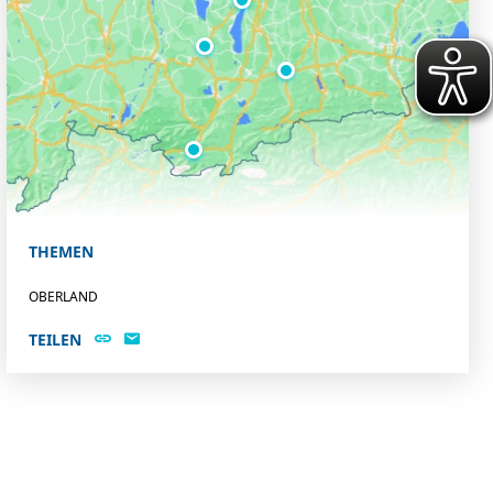
THEMEN
OBERLAND
TEILEN