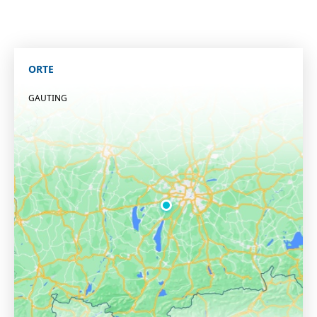
ORTE
GAUTING