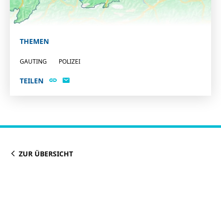
THEMEN
GAUTING
POLIZEI
TEILEN
ZUR ÜBERSICHT