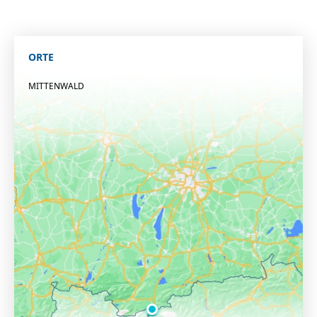
ORTE
MITTENWALD