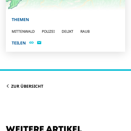
THEMEN
MITTENWALD
POLIZEI
DELIKT
RAUB
TEILEN
ZUR ÜBERSICHT
WEITERE ARTIKEL