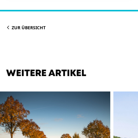
ZUR ÜBERSICHT
WEITERE ARTIKEL