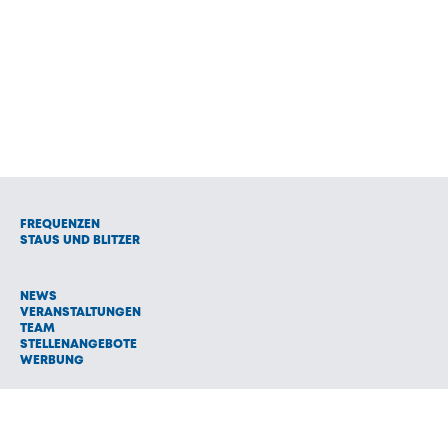
FREQUENZEN
STAUS UND BLITZER
NEWS
VERANSTALTUNGEN
TEAM
STELLENANGEBOTE
WERBUNG