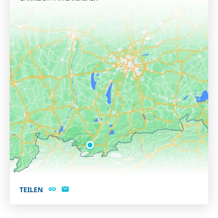
TEILEN