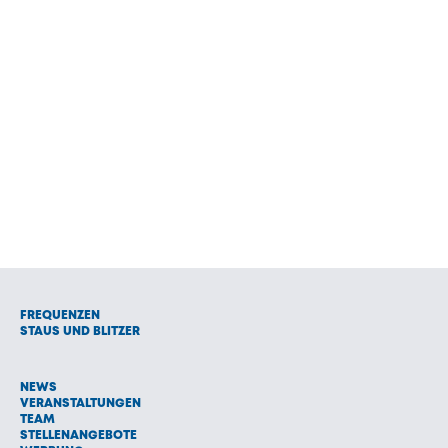
FREQUENZEN
STAUS UND BLITZER
NEWS
VERANSTALTUNGEN
TEAM
STELLENANGEBOTE