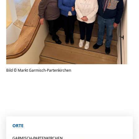
Bild © Markt Garmisch-Partenkirchen
ORTE
GARMISCH-PARTENKIRCHEN