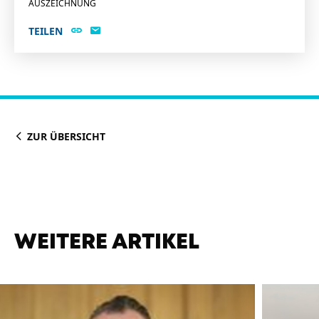
AUSZEICHNUNG
TEILEN
ZUR ÜBERSICHT
WEITERE ARTIKEL