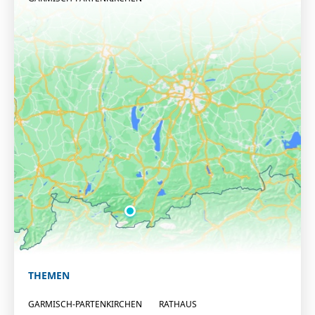
THEMEN
GARMISCH-PARTENKIRCHEN
RATHAUS