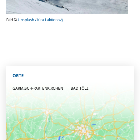
Bild ©
Unsplash / Kira Laktionov}
ORTE
GARMISCH-PARTENKIRCHEN
BAD TÖLZ