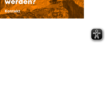
werden?
Kontakt