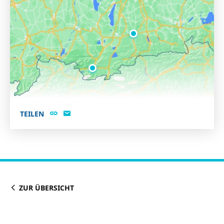
TEILEN
ZUR ÜBERSICHT