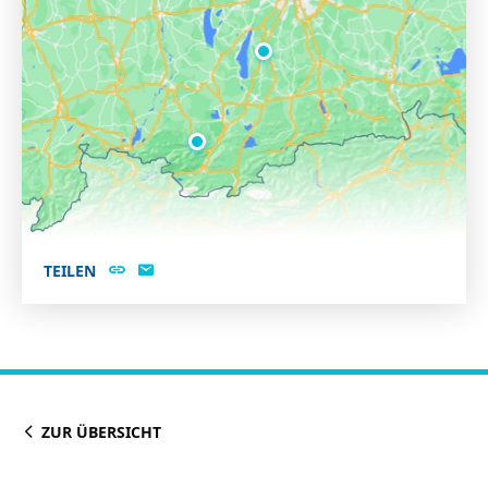
TEILEN
ZUR ÜBERSICHT