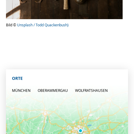
Bild ©
Unsplash / Todd Quackenbush}
ORTE
MÜNCHEN
OBERAMMERGAU
WOLFRATSHAUSEN