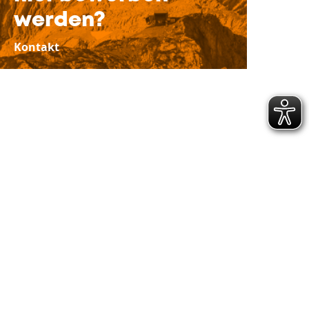
werden?
Kontakt