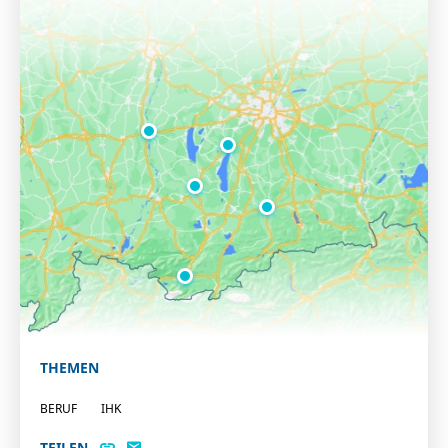
THEMEN
BERUF
IHK
TEILEN