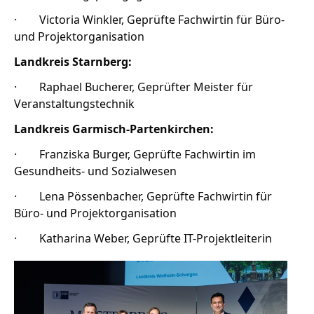
· Victoria Winkler, Geprüfte Fachwirtin für Büro-
und Projektorganisation
Landkreis Starnberg:
· Raphael Bucherer, Geprüfter Meister für
Veranstaltungstechnik
Landkreis Garmisch-Partenkirchen:
· Franziska Burger, Geprüfte Fachwirtin im
Gesundheits- und Sozialwesen
· Lena Pössenbacher, Geprüfte Fachwirtin für
Büro- und Projektorganisation
· Katharina Weber, Geprüfte IT-Projektleiterin