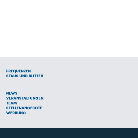
FREQUENZEN
STAUS UND BLITZER
NEWS
VERANSTALTUNGEN
TEAM
STELLENANGEBOTE
WERBUNG