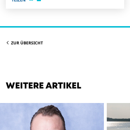
ZUR ÜBERSICHT
WEITERE ARTIKEL