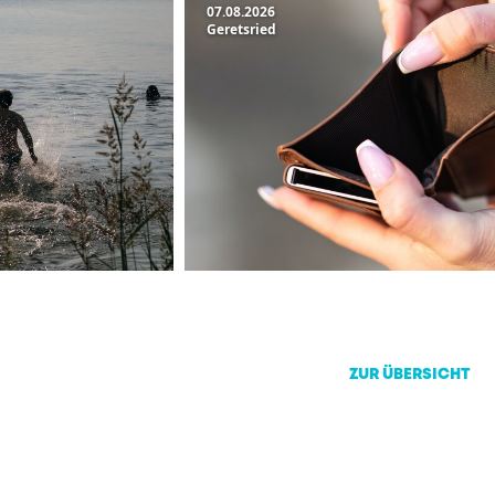
07.08.2026
Geretsried
ZUR ÜBERSICHT