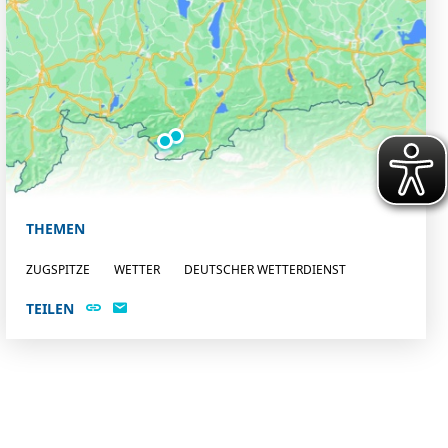
THEMEN
ZUGSPITZE
WETTER
DEUTSCHER WETTERDIENST
TEILEN