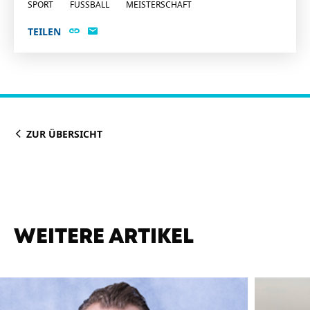
SPORT
FUSSBALL
MEISTERSCHAFT
TEILEN
ZUR ÜBERSICHT
WEITERE ARTIKEL