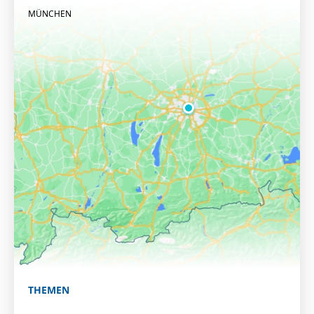
MÜNCHEN
THEMEN