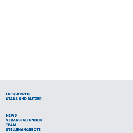
FREQUENZEN
STAUS UND BLITZER
NEWS
VERANSTALTUNGEN
TEAM
STELLENANGEBOTE