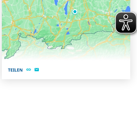
TEILEN