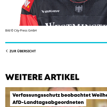
Bild © City-Press GmbH
ZUR ÜBERSICHT
WEITERE ARTIKEL
Verfassungsschutz beobachtet Weilh
AfD-Landtagsabgeordneten