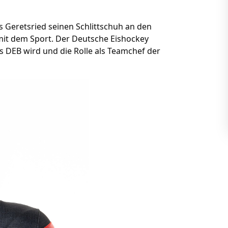
s Geretsried seinen Schlittschuh an den
 mit dem Sport. Der Deutsche Eishockey
s DEB wird und die Rolle als Teamchef der