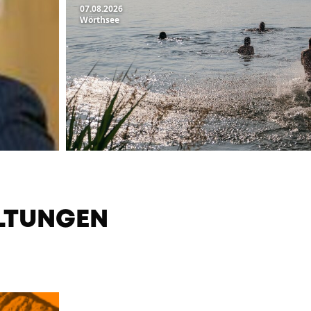
07.08.2026
Wörthsee
LTUNGEN