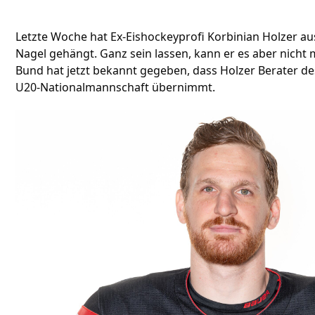
Letzte Woche hat Ex-Eishockeyprofi Korbinian Holzer au
Nagel gehängt. Ganz sein lassen, kann er es aber nicht
Bund hat jetzt bekannt gegeben, dass Holzer Berater de
U20-Nationalmannschaft übernimmt.