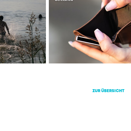
ZUR ÜBERSICHT