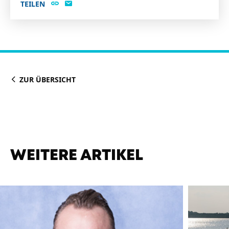
TEILEN
ZUR ÜBERSICHT
WEITERE ARTIKEL