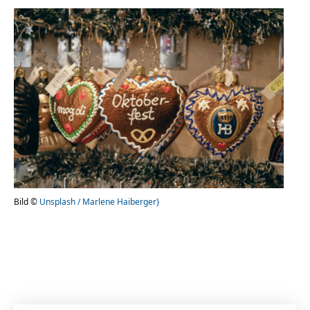
Bild ©
Unsplash / Marlene Haiberger}