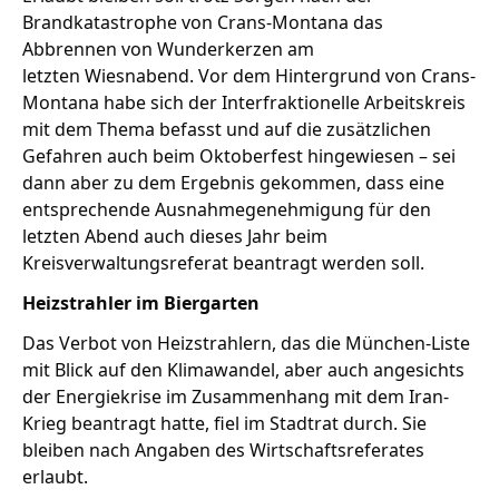
Brandkatastrophe von Crans-Montana das
Abbrennen von Wunderkerzen am
letzten Wiesnabend. Vor dem Hintergrund von Crans-
Montana habe sich der Interfraktionelle Arbeitskreis
mit dem Thema befasst und auf die zusätzlichen
Gefahren auch beim Oktoberfest hingewiesen – sei
dann aber zu dem Ergebnis gekommen, dass eine
entsprechende Ausnahmegenehmigung für den
letzten Abend auch dieses Jahr beim
Kreisverwaltungsreferat beantragt werden soll.
Heizstrahler im Biergarten
Das Verbot von Heizstrahlern, das die München-Liste
mit Blick auf den Klimawandel, aber auch angesichts
der Energiekrise im Zusammenhang mit dem Iran-
Krieg beantragt hatte, fiel im Stadtrat durch. Sie
bleiben nach Angaben des Wirtschaftsreferates
erlaubt.