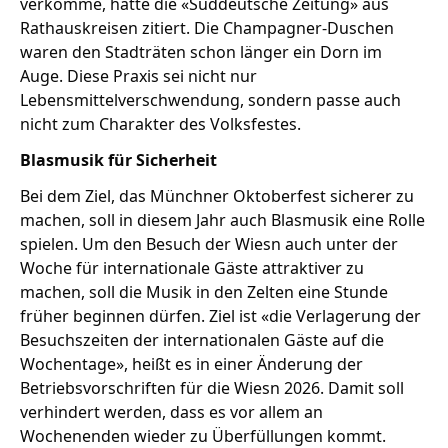
verkomme, hatte die «Süddeutsche Zeitung» aus
Rathauskreisen zitiert. Die Champagner-Duschen
waren den Stadträten schon länger ein Dorn im
Auge. Diese Praxis sei nicht nur
Lebensmittelverschwendung, sondern passe auch
nicht zum Charakter des Volksfestes.
Blasmusik für Sicherheit
Bei dem Ziel, das Münchner Oktoberfest sicherer zu
machen, soll in diesem Jahr auch Blasmusik eine Rolle
spielen. Um den Besuch der Wiesn auch unter der
Woche für internationale Gäste attraktiver zu
machen, soll die Musik in den Zelten eine Stunde
früher beginnen dürfen. Ziel ist «die Verlagerung der
Besuchszeiten der internationalen Gäste auf die
Wochentage», heißt es in einer Änderung der
Betriebsvorschriften für die Wiesn 2026. Damit soll
verhindert werden, dass es vor allem an
Wochenenden wieder zu Überfüllungen kommt.