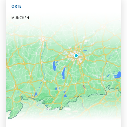
ORTE
MÜNCHEN