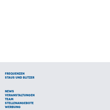
FREQUENZEN
STAUS UND BLITZER
NEWS
VERANSTALTUNGEN
TEAM
STELLENANGEBOTE
WERBUNG