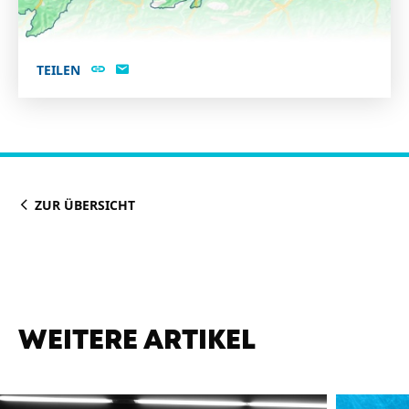
TEILEN
ZUR ÜBERSICHT
WEITERE ARTIKEL