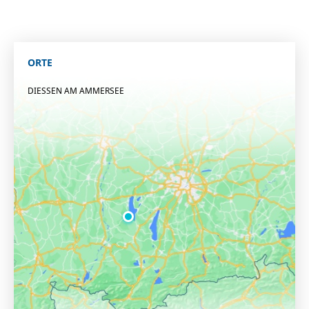
ORTE
DIESSEN AM AMMERSEE